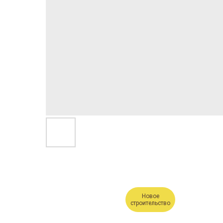
Новое
строительство