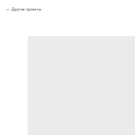
Другие проекты